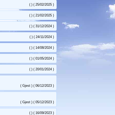
( ) ( 25/02/2025 )
( ) ( 21/02/2025 )
( ) ( 31/12/2024 )
( ) ( 24/11/2024 )
( ) ( 14/08/2024 )
( ) ( 01/05/2024 )
( ) ( 20/01/2024 )
( Gjest ) ( 06/12/2023 )
( Gjest ) ( 05/12/2023 )
( ) ( 16/09/2023 )