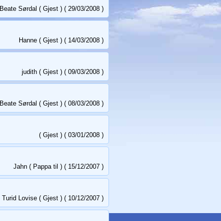
Beate Sørdal ( Gjest ) ( 29/03/2008 )
Hanne ( Gjest ) ( 14/03/2008 )
judith ( Gjest ) ( 09/03/2008 )
Beate Sørdal ( Gjest ) ( 08/03/2008 )
( Gjest ) ( 03/01/2008 )
Jahn ( Pappa til ) ( 15/12/2007 )
Turid Lovise ( Gjest ) ( 10/12/2007 )