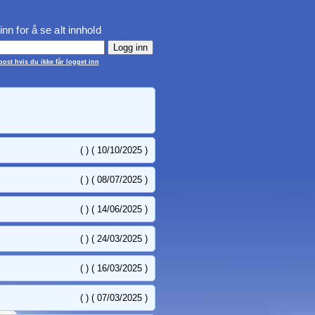
inn for å se alt innhold
ost hvis du ikke får logget inn
( ) ( 10/10/2025 )
( ) ( 08/07/2025 )
( ) ( 14/06/2025 )
( ) ( 24/03/2025 )
( ) ( 16/03/2025 )
( ) ( 07/03/2025 )