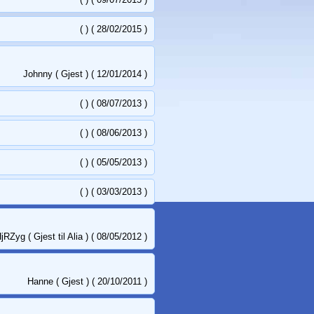
( ) ( 28/02/2015 )
Johnny ( Gjest ) ( 12/01/2014 )
( ) ( 08/07/2013 )
( ) ( 08/06/2013 )
( ) ( 05/05/2013 )
( ) ( 03/03/2013 )
Zyg ( Gjest til Alia ) ( 08/05/2012 )
Hanne ( Gjest ) ( 20/10/2011 )