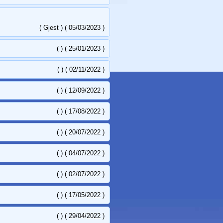
( Gjest ) ( 05/03/2023 )
( ) ( 25/01/2023 )
( ) ( 02/11/2022 )
( ) ( 12/09/2022 )
( ) ( 17/08/2022 )
( ) ( 20/07/2022 )
( ) ( 04/07/2022 )
( ) ( 02/07/2022 )
( ) ( 17/05/2022 )
( ) ( 29/04/2022 )